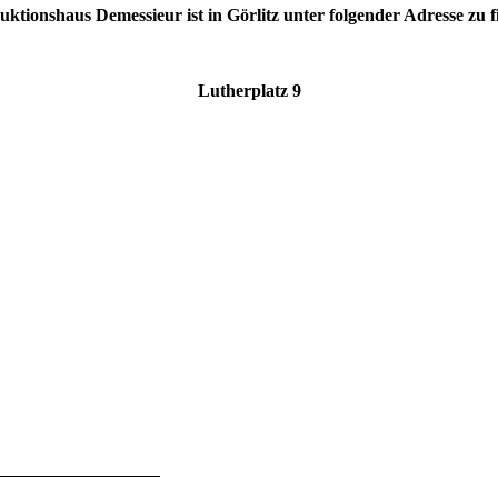
uktionshaus Demessieur ist in Görlitz unter folgender Adresse zu f
Lutherplatz 9