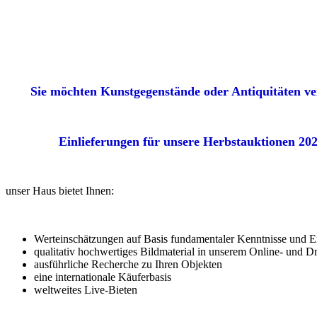
Sie möchten Kunstgegenstände oder Antiquitäten ve
Einlieferungen für unsere Herbstauk
unser Haus bietet Ihnen:
Werteinschätzungen auf Basis fundamentaler Kenntnisse und 
qualitativ hochwertiges Bildmaterial in unserem Online- und D
ausführliche Recherche zu Ihren Objekten
eine internationale Käuferbasis
weltweites Live-Bieten