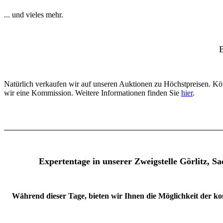
... und vieles mehr.
B
Natürlich verkaufen wir auf unseren Auktionen zu Höchstpreisen. Kön
wir eine Kommission. Weitere Informationen finden Sie
hier
.
Expertentage in unserer Zweigstelle Görlitz, Sac
Während dieser Tage, bieten wir Ihnen die Mögl