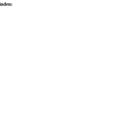
inden: