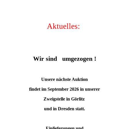
Aktuelles:
Wir sind umgezogen !
Unsere nächste Auktion
findet im September 2026 in unserer
Zweigstelle in Görlitz
und in Dresden statt.
Einlieferungen und