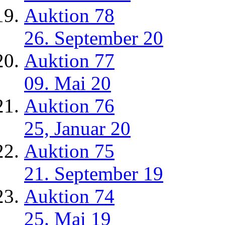
Auktion 78
26. September 20
Auktion 77
09. Mai 20
Auktion 76
25, Januar 20
Auktion 75
21. September 19
Auktion 74
25. Mai 19