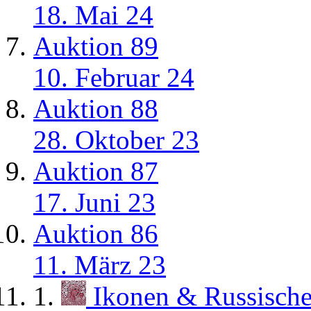
18. Mai 24
Auktion 89
10. Februar 24
Auktion 88
28. Oktober 23
Auktion 87
17. Juni 23
Auktion 86
11. März 23
Ikonen & Russisch