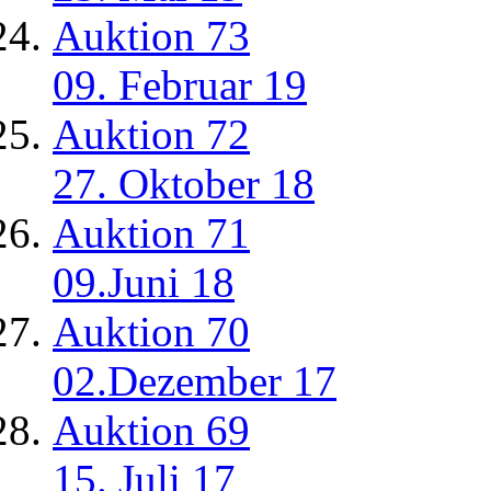
Auktion 73
09. Februar 19
Auktion 72
27. Oktober 18
Auktion 71
09.Juni 18
Auktion 70
02.Dezember 17
Auktion 69
15. Juli 17