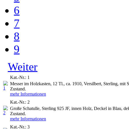
6
7
8
9
Weiter
Kat.-Nr.: 1
Messer im Holzkasten, 12 Tl., ca. 1910, Versilbert, Sterling, mit
Zustand.
mehr Informationen
Kat.-Nr.: 2
Große Schatulle, Sterling 925 JF, innen Holz, Deckel in Blau, de
Zustand.
mehr Informationen
Kat.-Nr.: 3