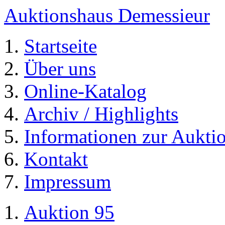
Auktionshaus Demessieur
Startseite
Über uns
Online-Katalog
Archiv / Highlights
Informationen zur Aukti
Kontakt
Impressum
Auktion 95