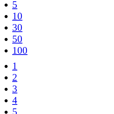
5
10
30
50
100
1
2
3
4
5