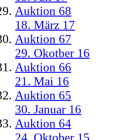
Auktion 68
18. März 17
Auktion 67
29. Okotber 16
Auktion 66
21. Mai 16
Auktion 65
30. Januar 16
Auktion 64
24. Oktober 15