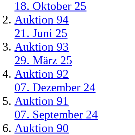
18. Oktober 25
Auktion 94
21. Juni 25
Auktion 93
29. März 25
Auktion 92
07. Dezember 24
Auktion 91
07. September 24
Auktion 90