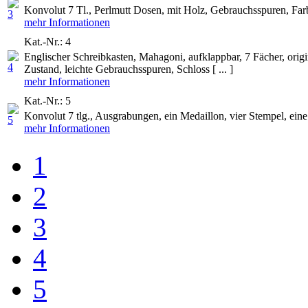
Konvolut 7 Tl., Perlmutt Dosen, mit Holz, Gebrauchsspuren, Farbv
mehr Informationen
Kat.-Nr.: 4
Englischer Schreibkasten, Mahagoni, aufklappbar, 7 Fächer, origi
Zustand, leichte Gebrauchsspuren, Schloss [ ... ]
mehr Informationen
Kat.-Nr.: 5
Konvolut 7 tlg., Ausgrabungen, ein Medaillon, vier Stempel, eine 
mehr Informationen
1
2
3
4
5