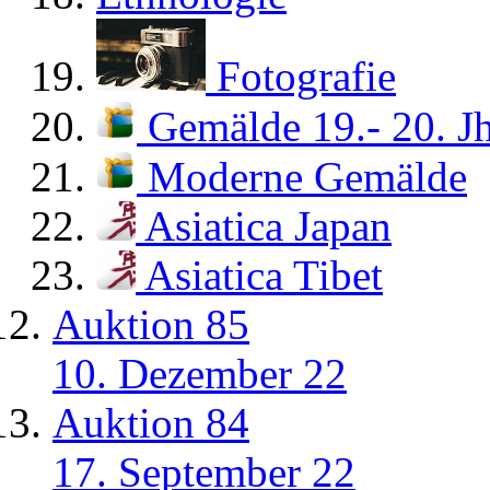
Fotografie
Gemälde 19.- 20. Jh
Moderne Gemälde
Asiatica Japan
Asiatica Tibet
Auktion 85
10. Dezember 22
Auktion 84
17. September 22