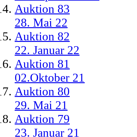
Auktion 83
28. Mai 22
Auktion 82
22. Januar 22
Auktion 81
02.Oktober 21
Auktion 80
29. Mai 21
Auktion 79
23. Januar 21