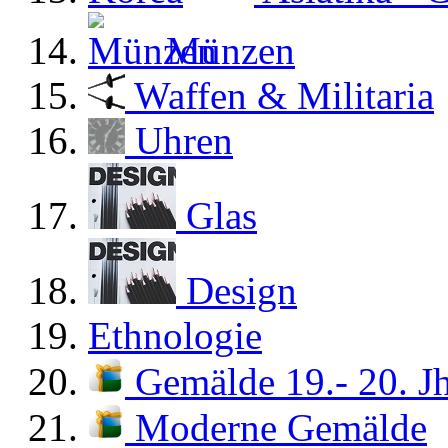
Münzen
Waffen & Militaria
Uhren
Glas
Design
Ethnologie
Gemälde 19.- 20. Jh
Moderne Gemälde