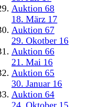
Auktion 68
18. März 17
Auktion 67
29. Okotber 16
Auktion 66
21. Mai 16
Auktion 65
30. Januar 16
Auktion 64
24. Oktober 15