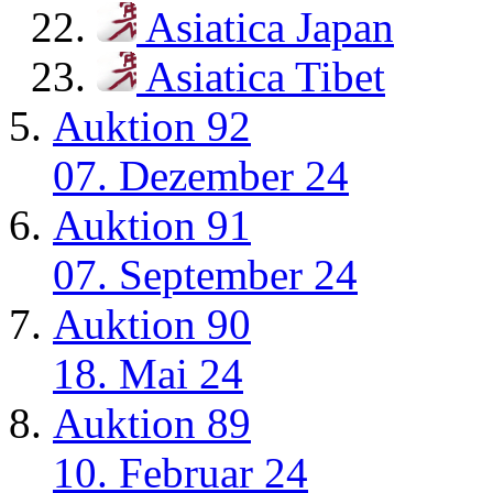
Asiatica Japan
Asiatica Tibet
Auktion 92
07. Dezember 24
Auktion 91
07. September 24
Auktion 90
18. Mai 24
Auktion 89
10. Februar 24