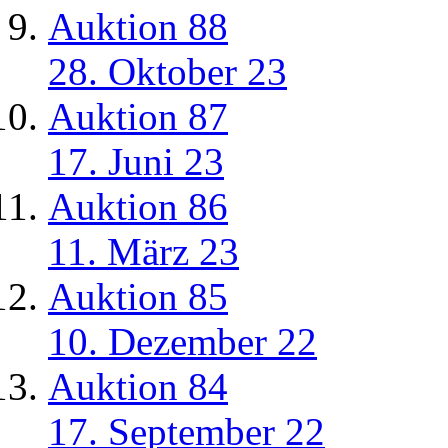
Auktion 88
28. Oktober 23
Auktion 87
17. Juni 23
Auktion 86
11. März 23
Auktion 85
10. Dezember 22
Auktion 84
17. September 22