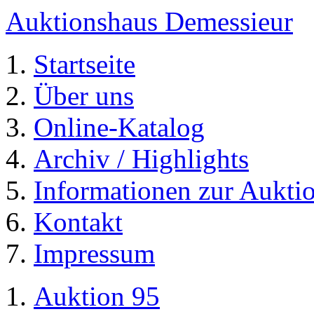
Auktionshaus Demessieur
Startseite
Über uns
Online-Katalog
Archiv / Highlights
Informationen zur Aukti
Kontakt
Impressum
Auktion 95