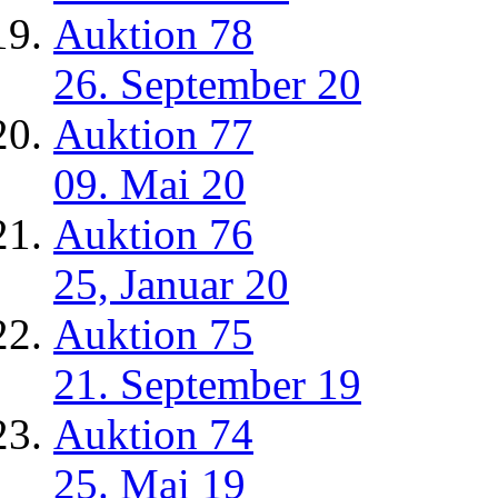
Auktion 78
26. September 20
Auktion 77
09. Mai 20
Auktion 76
25, Januar 20
Auktion 75
21. September 19
Auktion 74
25. Mai 19