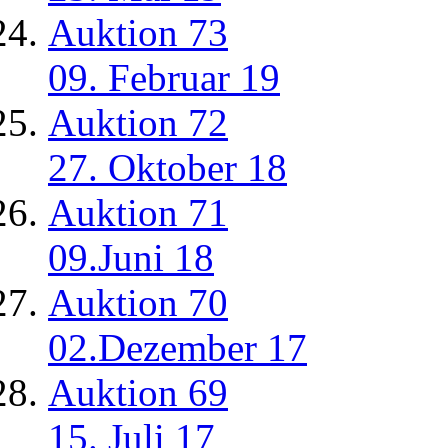
Auktion 73
09. Februar 19
Auktion 72
27. Oktober 18
Auktion 71
09.Juni 18
Auktion 70
02.Dezember 17
Auktion 69
15. Juli 17