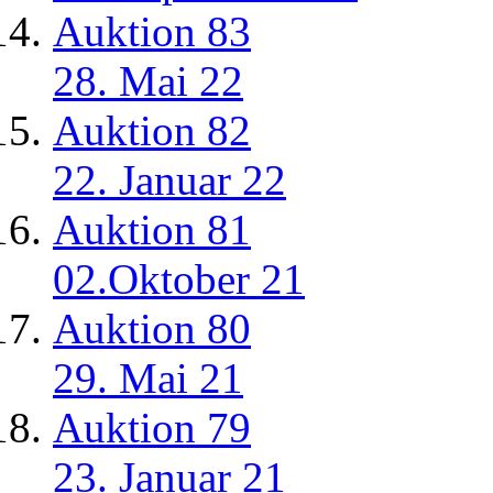
Auktion 83
28. Mai 22
Auktion 82
22. Januar 22
Auktion 81
02.Oktober 21
Auktion 80
29. Mai 21
Auktion 79
23. Januar 21