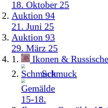
18. Oktober 25
Auktion 94
21. Juni 25
Auktion 93
29. März 25
Ikonen & Russisch
Schmuck