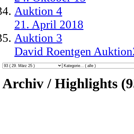
Auktion 4
21. April 2018
Auktion 3
David Roentgen Auktio
Archiv / Highlights (9