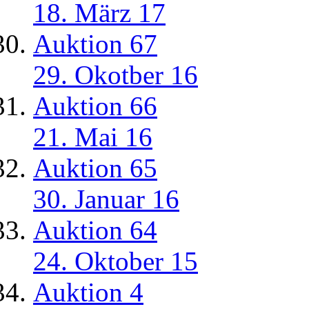
18. März 17
Auktion 67
29. Okotber 16
Auktion 66
21. Mai 16
Auktion 65
30. Januar 16
Auktion 64
24. Oktober 15
Auktion 4