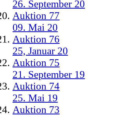
26. September 20
Auktion 77
09. Mai 20
Auktion 76
25, Januar 20
Auktion 75
21. September 19
Auktion 74
25. Mai 19
Auktion 73