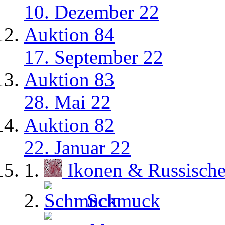
10. Dezember 22
Auktion 84
17. September 22
Auktion 83
28. Mai 22
Auktion 82
22. Januar 22
Ikonen & Russisch
Schmuck