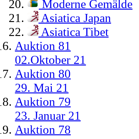
Moderne Gemälde
Asiatica Japan
Asiatica Tibet
Auktion 81
02.Oktober 21
Auktion 80
29. Mai 21
Auktion 79
23. Januar 21
Auktion 78