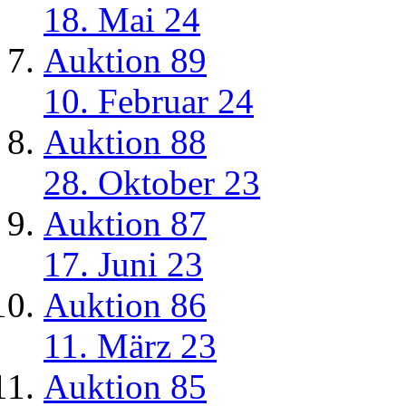
18. Mai 24
Auktion 89
10. Februar 24
Auktion 88
28. Oktober 23
Auktion 87
17. Juni 23
Auktion 86
11. März 23
Auktion 85