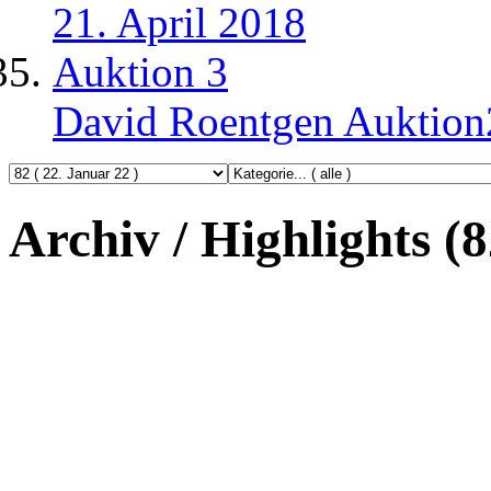
21. April 2018
Auktion 3
David Roentgen Auktio
Archiv / Highlights (8