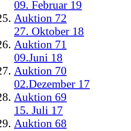
09. Februar 19
Auktion 72
27. Oktober 18
Auktion 71
09.Juni 18
Auktion 70
02.Dezember 17
Auktion 69
15. Juli 17
Auktion 68