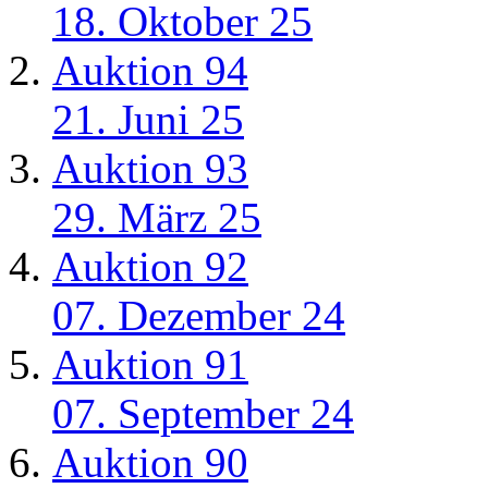
18. Oktober 25
Auktion 94
21. Juni 25
Auktion 93
29. März 25
Auktion 92
07. Dezember 24
Auktion 91
07. September 24
Auktion 90