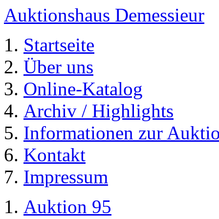
Auktionshaus Demessieur
Startseite
Über uns
Online-Katalog
Archiv / Highlights
Informationen zur Aukti
Kontakt
Impressum
Auktion 95