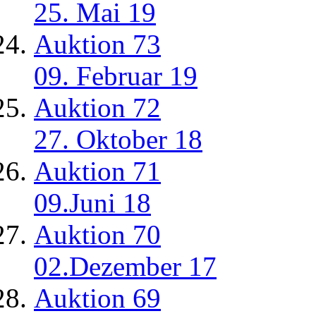
25. Mai 19
Auktion 73
09. Februar 19
Auktion 72
27. Oktober 18
Auktion 71
09.Juni 18
Auktion 70
02.Dezember 17
Auktion 69