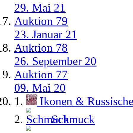
29. Mai 21
Auktion 79
23. Januar 21
Auktion 78
26. September 20
Auktion 77
09. Mai 20
Ikonen & Russisch
Schmuck