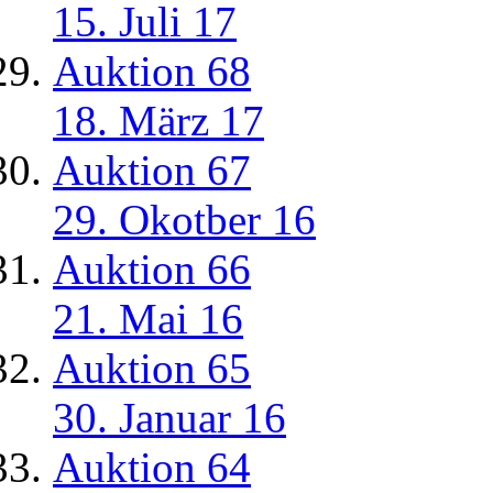
15. Juli 17
Auktion 68
18. März 17
Auktion 67
29. Okotber 16
Auktion 66
21. Mai 16
Auktion 65
30. Januar 16
Auktion 64