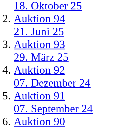
18. Oktober 25
Auktion 94
21. Juni 25
Auktion 93
29. März 25
Auktion 92
07. Dezember 24
Auktion 91
07. September 24
Auktion 90