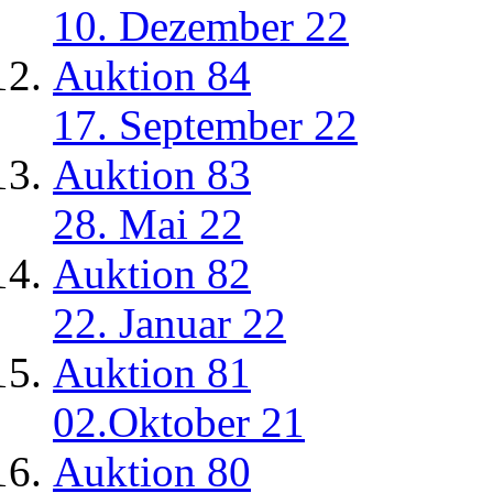
10. Dezember 22
Auktion 84
17. September 22
Auktion 83
28. Mai 22
Auktion 82
22. Januar 22
Auktion 81
02.Oktober 21
Auktion 80