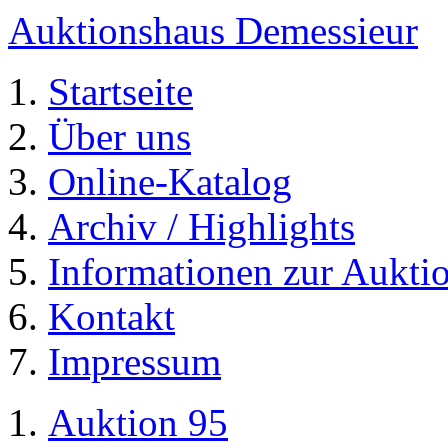
Auktionshaus Demessieur
Startseite
Über uns
Online-Katalog
Archiv / Highlights
Informationen zur Aukti
Kontakt
Impressum
Auktion 95