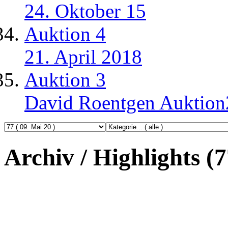
24. Oktober 15
Auktion 4
21. April 2018
Auktion 3
David Roentgen Auktio
Archiv / Highlights (7