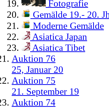
Fotografie
Gemälde 19.- 20. Jh
Moderne Gemälde
Asiatica Japan
Asiatica Tibet
Auktion 76
25, Januar 20
Auktion 75
21. September 19
Auktion 74