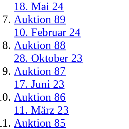
18. Mai 24
Auktion 89
10. Februar 24
Auktion 88
28. Oktober 23
Auktion 87
17. Juni 23
Auktion 86
11. März 23
Auktion 85