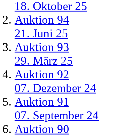
18. Oktober 25
Auktion 94
21. Juni 25
Auktion 93
29. März 25
Auktion 92
07. Dezember 24
Auktion 91
07. September 24
Auktion 90