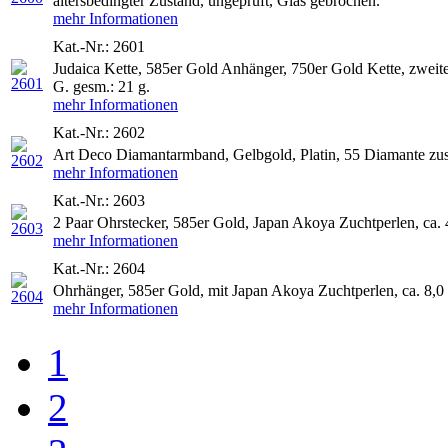
altersbedingter Zustand, ungeprüft, Glas gebrochen.
mehr Informationen
Kat.-Nr.: 2601
Judaica Kette, 585er Gold Anhänger, 750er Gold Kette, zweite
G. gesm.: 21 g.
mehr Informationen
Kat.-Nr.: 2602
Art Deco Diamantarmband, Gelbgold, Platin, 55 Diamante zus. 2
mehr Informationen
Kat.-Nr.: 2603
2 Paar Ohrstecker, 585er Gold, Japan Akoya Zuchtperlen, ca. 4
mehr Informationen
Kat.-Nr.: 2604
Ohrhänger, 585er Gold, mit Japan Akoya Zuchtperlen, ca. 8,0 
mehr Informationen
1
2