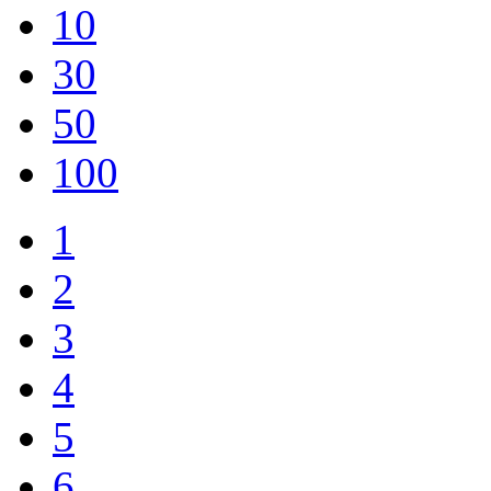
10
30
50
100
1
2
3
4
5
6