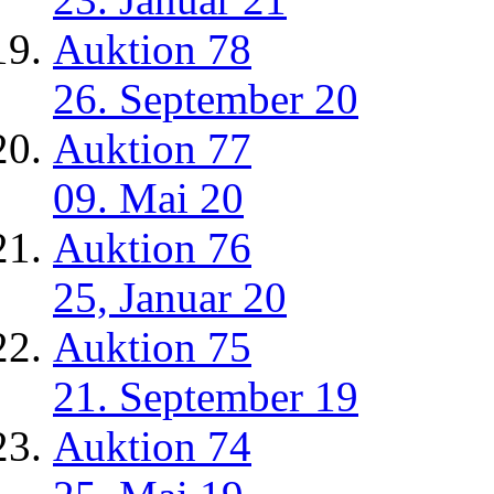
Auktion 78
26. September 20
Auktion 77
09. Mai 20
Auktion 76
25, Januar 20
Auktion 75
21. September 19
Auktion 74