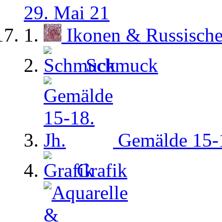
29. Mai 21
Ikonen & Russisch
Schmuck
Gemälde 15-1
Grafik