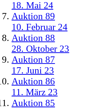
18. Mai 24
Auktion 89
10. Februar 24
Auktion 88
28. Oktober 23
Auktion 87
17. Juni 23
Auktion 86
11. März 23
Auktion 85