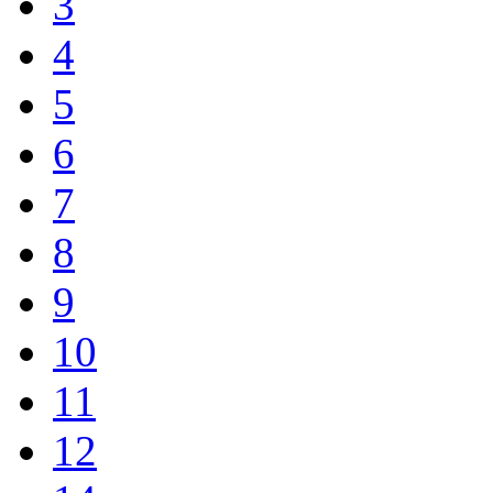
3
4
5
6
7
8
9
10
11
12