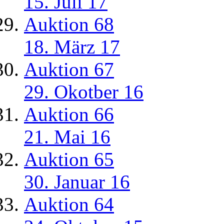
15. Juli 17
Auktion 68
18. März 17
Auktion 67
29. Okotber 16
Auktion 66
21. Mai 16
Auktion 65
30. Januar 16
Auktion 64