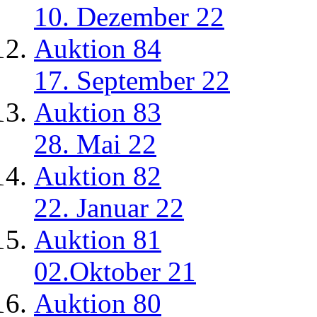
10. Dezember 22
Auktion 84
17. September 22
Auktion 83
28. Mai 22
Auktion 82
22. Januar 22
Auktion 81
02.Oktober 21
Auktion 80