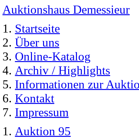
Auktionshaus Demessieur
Startseite
Über uns
Online-Katalog
Archiv / Highlights
Informationen zur Aukti
Kontakt
Impressum
Auktion 95