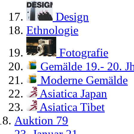
Design
Ethnologie
Fotografie
Gemälde 19.- 20. Jh
Moderne Gemälde
Asiatica Japan
Asiatica Tibet
Auktion 79
23. Januar 21