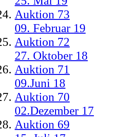
25. Mai 19
Auktion 73
09. Februar 19
Auktion 72
27. Oktober 18
Auktion 71
09.Juni 18
Auktion 70
02.Dezember 17
Auktion 69